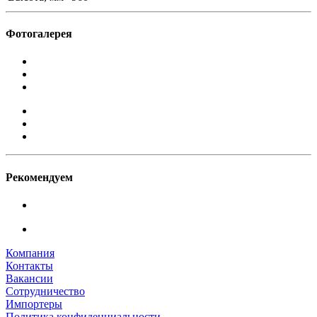
Фотогалерея
Рекомендуем
Компания
Контакты
Вакансии
Сотрудничество
Импортеры
Политика конфиденциальности