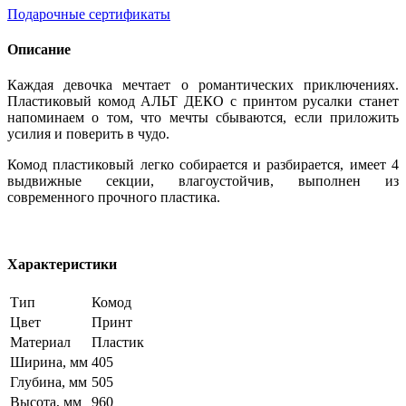
Подарочные сертификаты
Описание
Каждая девочка мечтает о романтических приключениях.
Пластиковый комод АЛЬТ ДЕКО с принтом русалки станет
напоминаем о том, что мечты сбываются, если приложить
усилия и поверить в чудо.
Комод пластиковый легко собирается и разбирается, имеет 4
выдвижные секции, влагоустойчив, выполнен из
современного прочного пластика.
Характеристики
Тип
Комод
Цвет
Принт
Материал
Пластик
Ширина, мм
405
Глубина, мм
505
Высота, мм
960