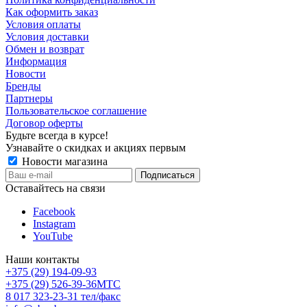
Как оформить заказ
Условия оплаты
Условия доставки
Обмен и возврат
Информация
Новости
Бренды
Партнеры
Пользовательское соглашение
Договор оферты
Будьте всегда в курсе!
Узнавайте о скидках и акциях первым
Новости магазина
Оставайтесь на связи
Facebook
Instagram
YouTube
Наши контакты
+375 (29) 194-09-93
+375 (29) 526-39-36
МТС
8 017 323-23-31
тел/факс