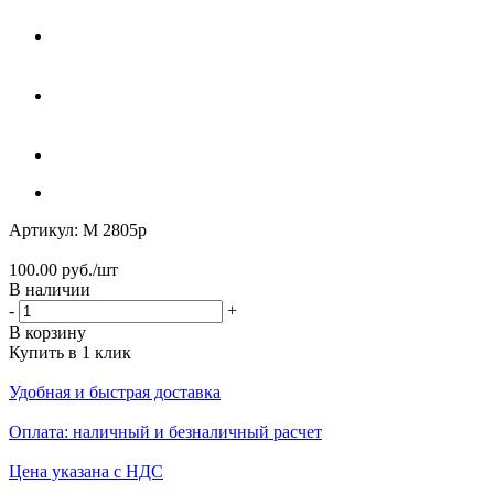
Артикул:
М 2805р
100.00
руб.
/шт
В наличии
-
+
В корзину
Купить в 1 клик
Удобная и быстрая доставка
Оплата: наличный и безналичный расчет
Цена указана с НДС