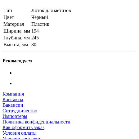
Тип
Лоток для метизов
Цвет
Черный
Материал
Пластик
Ширина, мм
194
Глубина, мм
245
Высота, мм
80
Рекомендуем
Компания
Контакты
Вакансии
Сотрудничество
Импортеры
Политика конфиденциальности
Как оформить заказ
Условия оплаты
Условия доставки