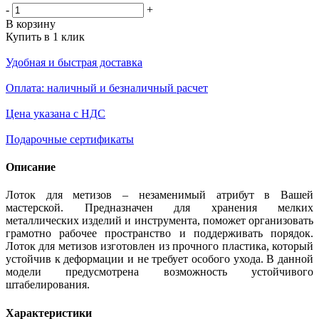
-
+
В корзину
Купить в 1 клик
Удобная и быстрая доставка
Оплата: наличный и безналичный расчет
Цена указана с НДС
Подарочные сертификаты
Описание
Лоток для метизов – незаменимый атрибут в Вашей
мастерской. Предназначен для хранения мелких
металлических изделий и инструмента, поможет организовать
грамотно рабочее пространство и поддерживать порядок.
Лоток для метизов изготовлен из прочного пластика, который
устойчив к деформации и не требует особого ухода. В данной
модели предусмотрена возможность устойчивого
штабелирования.
Характеристики