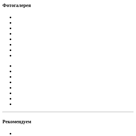
Фотогалерея
Рекомендуем