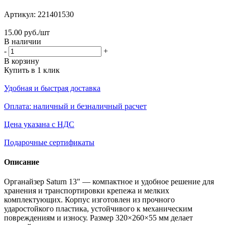
Артикул:
221401530
15.00
руб.
/шт
В наличии
-
+
В корзину
Купить в 1 клик
Удобная и быстрая доставка
Оплата: наличный и безналичный расчет
Цена указана с НДС
Подарочные сертификаты
Описание
Органайзер Saturn 13" — компактное и удобное решение для
хранения и транспортировки крепежа и мелких
комплектующих. Корпус изготовлен из прочного
ударостойкого пластика, устойчивого к механическим
повреждениям и износу. Размер 320×260×55 мм делает