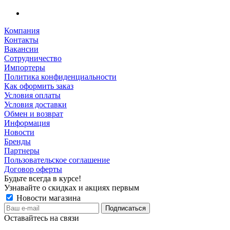
Компания
Контакты
Вакансии
Сотрудничество
Импортеры
Политика конфиденциальности
Как оформить заказ
Условия оплаты
Условия доставки
Обмен и возврат
Информация
Новости
Бренды
Партнеры
Пользовательское соглашение
Договор оферты
Будьте всегда в курсе!
Узнавайте о скидках и акциях первым
Новости магазина
Оставайтесь на связи