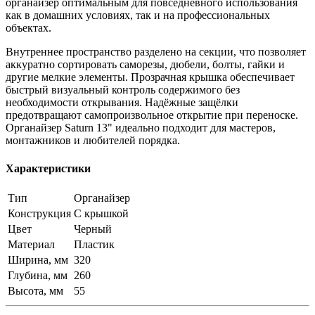
органайзер оптимальным для повседневного использования
как в домашних условиях, так и на профессиональных
объектах.
Внутреннее пространство разделено на секции, что позволяет
аккуратно сортировать саморезы, дюбели, болты, гайки и
другие мелкие элементы. Прозрачная крышка обеспечивает
быстрый визуальный контроль содержимого без
необходимости открывания. Надёжные защёлки
предотвращают самопроизвольное открытие при переноске.
Органайзер Saturn 13" идеально подходит для мастеров,
монтажников и любителей порядка.
Характеристики
Тип
Органайзер
Конструкция
С крышкой
Цвет
Черный
Материал
Пластик
Ширина, мм
320
Глубина, мм
260
Высота, мм
55